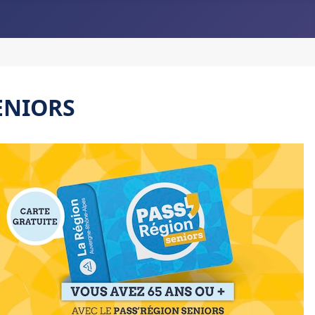
SENIORS