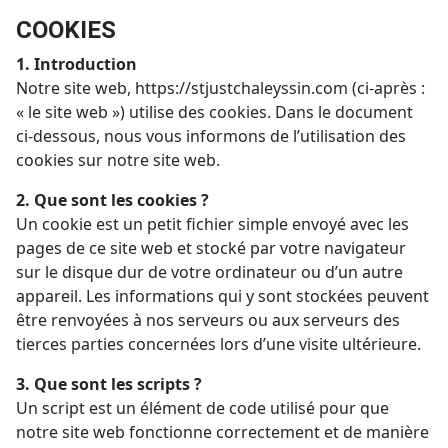
COOKIES
1. Introduction
Notre site web,
https://stjustchaleyssin.com
(ci-après :
« le site web ») utilise des cookies. Dans le document
ci-dessous, nous vous informons de l’utilisation des
cookies sur notre site web.
2. Que sont les cookies ?
Un cookie est un petit fichier simple envoyé avec les
pages de ce site web et stocké par votre navigateur
sur le disque dur de votre ordinateur ou d’un autre
appareil. Les informations qui y sont stockées peuvent
être renvoyées à nos serveurs ou aux serveurs des
tierces parties concernées lors d’une visite ultérieure.
3. Que sont les scripts ?
Un script est un élément de code utilisé pour que
notre site web fonctionne correctement et de manière