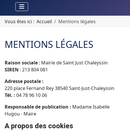
Vous êtes ici :
Accueil
Mentions légales
MENTIONS LÉGALES
Raison sociale
: Mairie de Saint Just Chaleyssin
SIREN
: 213 804 081
Adresse postale :
220 place Fernand Rey 38540 Saint-Just-Chaleyssin
Tél. :
04 78 96 10 06
Responsable de publication :
Madame Isabelle
Hugou - Maire
A propos des cookies