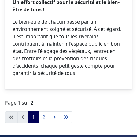
Un effort collectif pour la sécurité et le bien-
être de tous !
Le bien-être de chacun passe par un
environnement soigné et sécurisé. À cet égard,
il est important que tous les riverains
contribuent à maintenir l’espace public en bon
état. Entre l’élagage des végétaux, l’entretien
des trottoirs et la prévention des risques
d’accidents, chaque petit geste compte pour
garantir la sécurité de tous.
Page 1 sur 2
1
2