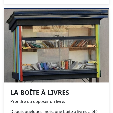
LA BOÎTE À LIVRES
Prendre ou déposer un livre.
Depuis quelques mois, une boîte à livres a été