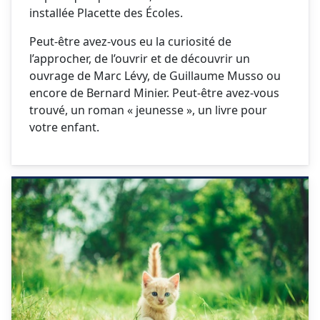
installée Placette des Écoles.
Peut-être avez-vous eu la curiosité de
l’approcher, de l’ouvrir et de découvrir un
ouvrage de Marc Lévy, de Guillaume Musso ou
encore de Bernard Minier. Peut-être avez-vous
trouvé, un roman « jeunesse », un livre pour
votre enfant.