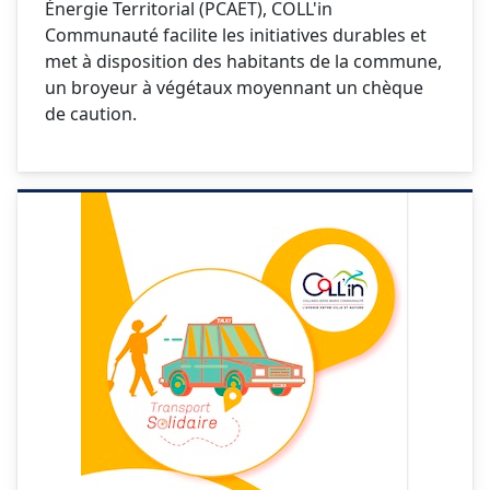
Énergie Territorial (PCAET), COLL'in
Communauté facilite les initiatives durables et
met à disposition des habitants de la commune,
un broyeur à végétaux moyennant un chèque
de caution.