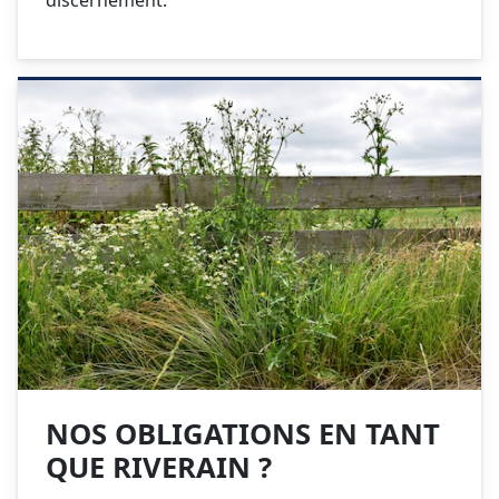
discernement.
NOS OBLIGATIONS EN TANT
QUE RIVERAIN ?