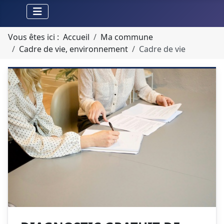
Vous êtes ici :
Accueil
Ma commune
Cadre de vie, environnement
Cadre de vie