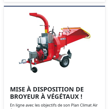
MISE À DISPOSITION DE
BROYEUR À VÉGÉTAUX !
En ligne avec les objectifs de son Plan Climat Air