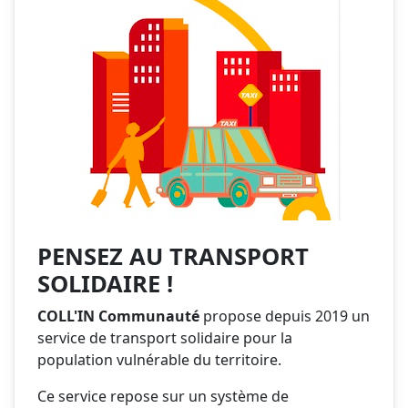
PENSEZ AU TRANSPORT
SOLIDAIRE !
COLL'IN Communauté
propose depuis 2019 un
service de transport solidaire pour la
population vulnérable du territoire.
Ce service repose sur un système de