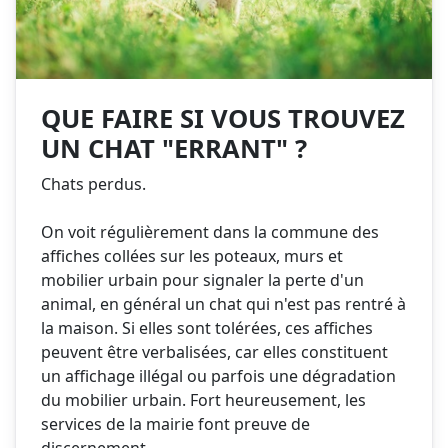
QUE FAIRE SI VOUS TROUVEZ
UN CHAT "ERRANT" ?
Chats perdus.
On voit régulièrement dans la commune des
affiches collées sur les poteaux, murs et
mobilier urbain pour signaler la perte d'un
animal, en général un chat qui n'est pas rentré à
la maison. Si elles sont tolérées, ces affiches
peuvent être verbalisées, car elles constituent
un affichage illégal ou parfois une dégradation
du mobilier urbain. Fort heureusement, les
services de la mairie font preuve de