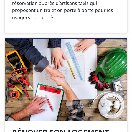
réservation auprès d’artisans taxis qui
proposent un trajet en porte à porte pour les
usagers concernés.