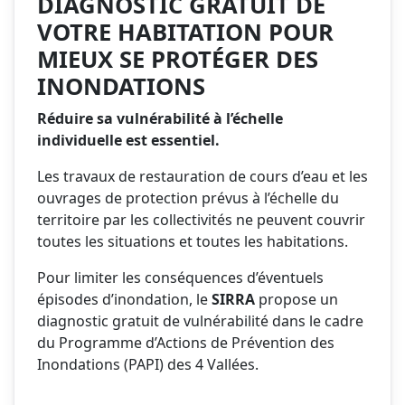
DIAGNOSTIC GRATUIT DE
VOTRE HABITATION POUR
MIEUX SE PROTÉGER DES
INONDATIONS
Réduire sa vulnérabilité à l’échelle
individuelle est essentiel.
Les travaux de restauration de cours d’eau et les
ouvrages de protection prévus à l’échelle du
territoire par les collectivités ne peuvent couvrir
toutes les situations et toutes les habitations.
Pour limiter les conséquences d’éventuels
épisodes d’inondation, le
SIRRA
propose un
diagnostic gratuit de vulnérabilité dans le cadre
du Programme d’Actions de Prévention des
Inondations (PAPI) des 4 Vallées.