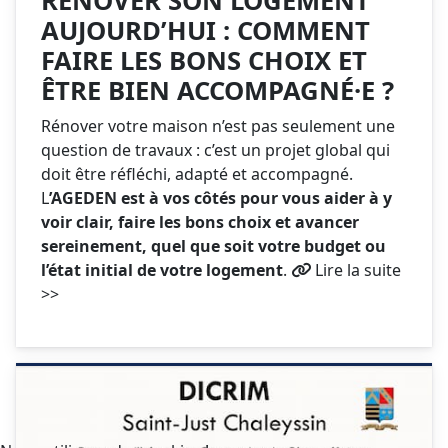
RÉNOVER SON LOGEMENT
AUJOURD’HUI : COMMENT
FAIRE LES BONS CHOIX ET
ÊTRE BIEN ACCOMPAGNÉ·E ?
Rénover votre maison n’est pas seulement une
question de travaux : c’est un projet global qui
doit être réfléchi, adapté et accompagné.
L
’AGEDEN est à vos côtés pour vous aider à y
voir clair, faire les bons choix et avancer
sereinement, quel que soit votre budget ou
l’état initial de votre logement
.
Lire la suite
>>