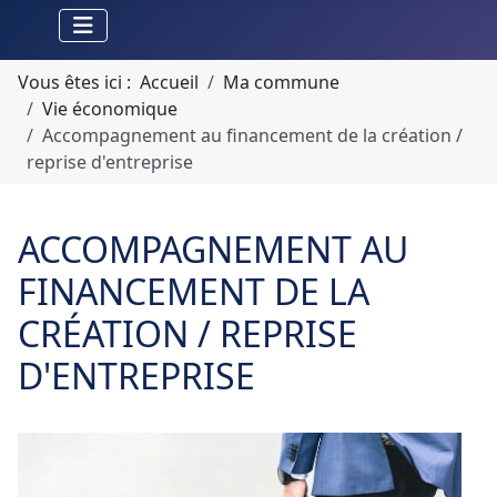
Vous êtes ici :
Accueil
Ma commune
Vie économique
Accompagnement au financement de la création /
reprise d'entreprise
ACCOMPAGNEMENT AU
FINANCEMENT DE LA
CRÉATION / REPRISE
D'ENTREPRISE