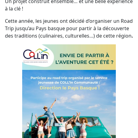
Un projet construit ensemble… et une belle expérience
à la clé !
Cette année, les jeunes ont décidé d’organiser un Road
Trip jusqu’au Pays basque pour partir à la découverte
des traditions (culinaires, culturelles…) de cette région
.