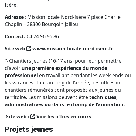
Isère.
Adresse
: Mission locale Nord-Isère
7 place Charlie
Chaplin – 38300 Bourgoin Jallieu
Contact:
04 74 96 56 86
Site web
:
www.mission-locale-nord-isere.fr
Chantiers jeunes (16-17 ans) pour leur permettre
d'avoir
une première expérience du monde
professionnel
en travaillant pendant les week-ends ou
les vacances. Tout au long de l’année, des offres de
chantiers rémunérés sont proposés aux jeunes du
territoire. Les missions peuvent être
techniques,
administratives ou dans le champ de l’animation.
Site web :
Voir les offres en cours
Projets jeunes