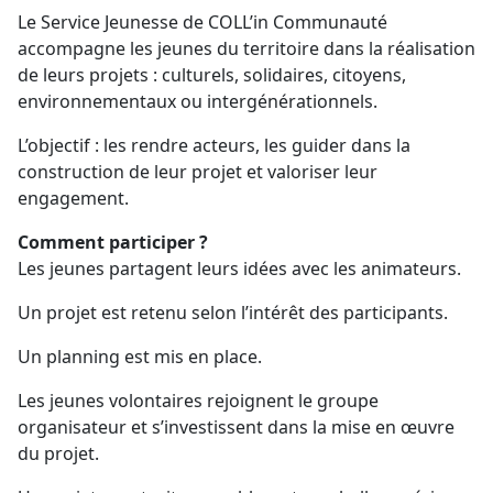
Le Service Jeunesse de COLL’in Communauté
accompagne les jeunes du territoire dans la réalisation
de leurs projets : culturels, solidaires, citoyens,
environnementaux ou intergénérationnels.
L’objectif : les rendre acteurs, les guider dans la
construction de leur projet et valoriser leur
engagement.
Comment participer ?
Les jeunes partagent leurs idées avec les animateurs.
Un projet est retenu selon l’intérêt des participants.
Un planning est mis en place.
Les jeunes volontaires rejoignent le groupe
organisateur et s’investissent dans la mise en œuvre
du projet.