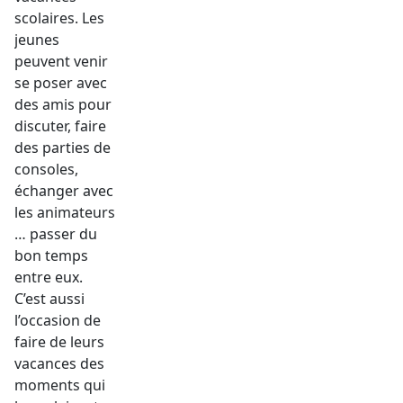
scolaires. Les
jeunes
peuvent venir
se poser avec
des amis pour
discuter, faire
des parties de
consoles,
échanger avec
les animateurs
… passer du
bon temps
entre eux.
C’est aussi
l’occasion de
faire de leurs
vacances des
moments qui