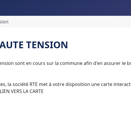
sion
HAUTE TENSION
 Tension sont en cours sur la commune afin d'en assurer le
es, la société RTE met à votre disposition une carte interact
LIEN VERS LA CARTE