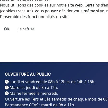
Nous utilisons des cookies sur notre site web. Certains d’en
(cookies traceurs). Vous pouvez décider vous-même si vous a
l’ensemble des fonctionnalités du site.
Ok
Je refuse
OUVERTURE AU PUBLIC
Lundi et vendredi de 08h à 12h et de 14h à 16h.
Mardi et jeudi de 8h à 12h.
Mairie fermée le mercredi.
Ouverture les 1ers et 3ès samedis de chaque mois de 08
Permanence CCAS : mardi de 9h à 11h.