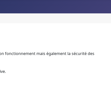
 bon fonctionnement mais également la sécurité des
ive.