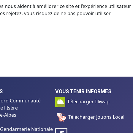
 nous aident à améliorer ce site et l’expérience utilisateur
s rejetez, vous risquez de ne pas pouvoir utiliser
S
VOUS TENIR INFORMES
e Nord Communauté
Télécharger Illiwap
 l'Isère
e-Alpes
Télécharger Jouons Local
t Gendarmerie Nationale