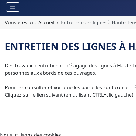
Vous êtes ici :
Accueil
Entretien des lignes à Haute Ten
ENTRETIEN DES LIGNES À 
Des travaux d'entretien et d'élagage des lignes à Haute
personnes aux abords de ces ouvrages.
Pour les consulter et voir quelles parcelles sont concerné
Cliquez sur le lien suivant (en utilisant CTRL+clic gauche):
Nous utilisons des cookies !